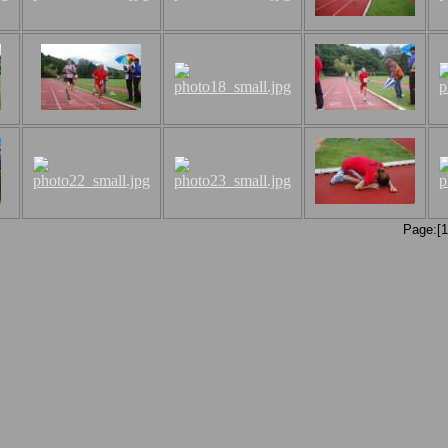
Page:[