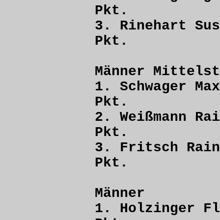
Pkt.
3. Rinehart
Pkt.
Männer Mittelst
1. Schwager
Pkt.
2. Weißmann 
Pkt.
3. Fritsch R
Pkt.
Männer
1. Holzinger