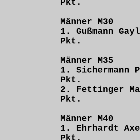
Pkt.
Männer M30
1. Gußmann 
Pkt.
Männer M35
1. Sicherman
Pkt.
2. Fettinger
Pkt.
Männer M40
1. Ehrhardt
Pkt.