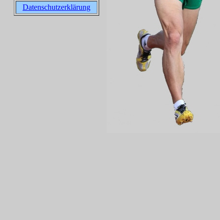
Datenschutzerklärung