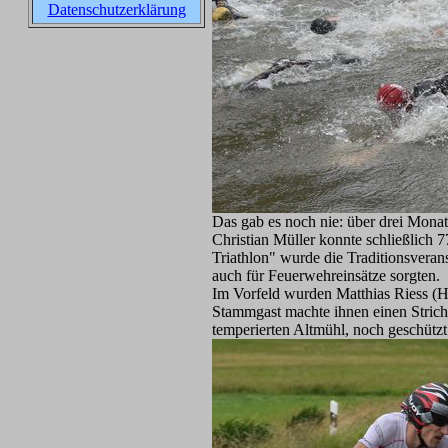
Datenschutzerklärung
Das gab es noch nie: über drei Monat
Christian Müller konnte schließlich
Triathlon" wurde die Traditionsveran
auch für Feuerwehreinsätze sorgten.
Im Vorfeld wurden Matthias Riess (H
Stammgast machte ihnen einen Strich
temperierten Altmühl, noch geschütz